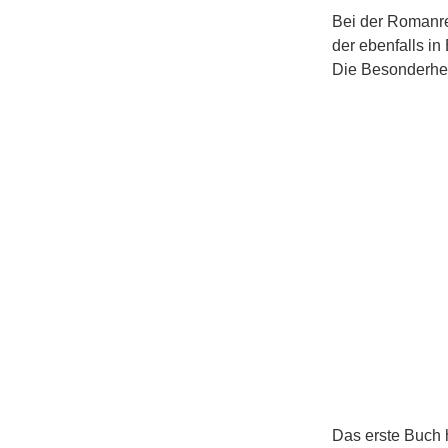
Bei der Romanr
der ebenfalls i
Die Besonderheit
Das erste Buch 