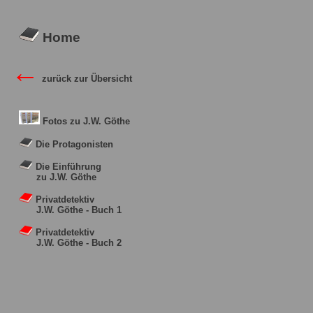
Home
←
zurück zur Übersicht
Fotos zu J.W. Göthe
Die Protagonisten
Die Einführung
zu J.W. Göthe
Privatdetektiv
J.W. Göthe - Buch 1
Privatdetektiv
J.W. Göthe - Buch 2